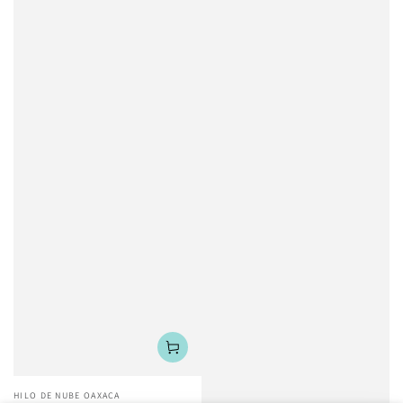
Vendedor:
HILO DE NUBE OAXACA