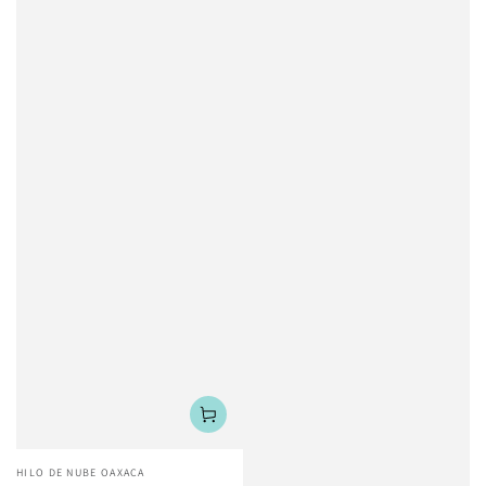
Vendedor:
HILO DE NUBE OAXACA