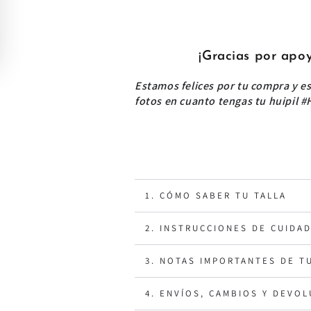
¡Gracias por apo
Estamos felices por tu compra y 
fotos en cuanto tengas tu huipil #
1. CÓMO SABER TU TALLA
2. INSTRUCCIONES DE CUIDA
3. NOTAS IMPORTANTES DE T
4. ENVÍOS, CAMBIOS Y DEVO