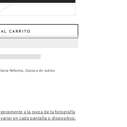
 AL CARRITO
lonia Reforma, Oaxaca de Juárez.
igeramente a la pieza de la fotografía
variar en cada pantalla o dispositivo.