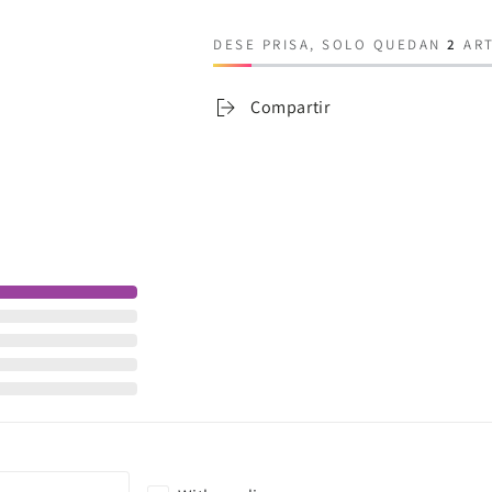
DESE PRISA, SOLO QUEDAN
2
ART
Compartir