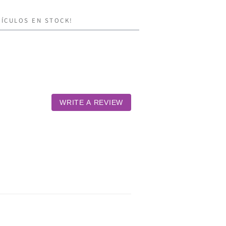
ÍCULOS EN STOCK!
WRITE A REVIEW