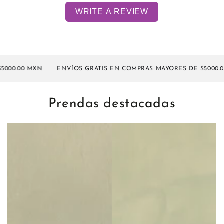
WRITE A REVIEW
0.00 MXN
ENVÍOS GRATIS EN COMPRAS MAYORES DE $5000.00 
Prendas destacadas