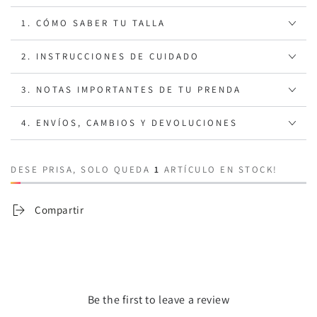
1. CÓMO SABER TU TALLA
2. INSTRUCCIONES DE CUIDADO
3. NOTAS IMPORTANTES DE TU PRENDA
4. ENVÍOS, CAMBIOS Y DEVOLUCIONES
DESE PRISA, SOLO QUEDA
1
ARTÍCULO EN STOCK!
Compartir
Be the first to leave a review