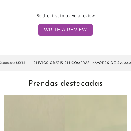
Be the first to leave a review
WRITE A REVIEW
0.00 MXN
ENVÍOS GRATIS EN COMPRAS MAYORES DE $5000.00 
Prendas destacadas