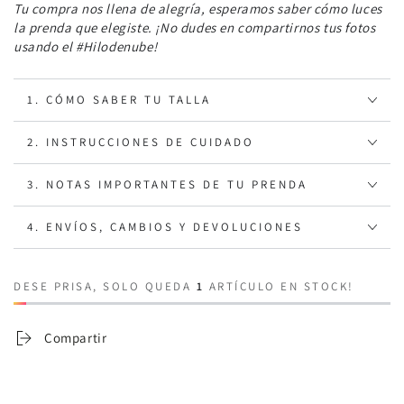
Tu compra nos llena de alegría, esperamos saber cómo luces
la prenda que elegiste. ¡No dudes en compartirnos tus fotos
usando el #Hilodenube!
1. CÓMO SABER TU TALLA
2. INSTRUCCIONES DE CUIDADO
3. NOTAS IMPORTANTES DE TU PRENDA
4. ENVÍOS, CAMBIOS Y DEVOLUCIONES
DESE PRISA, SOLO QUEDA
1
ARTÍCULO EN STOCK!
Compartir