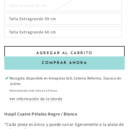
Talla Grande 56 cm
Talla Extragrande 59 cm
Talla Extragrande 60 cm
AGREGAR AL CARRITO
COMPRAR AHORA
Recogida disponible en
Amapolas 619, Colonia Reforma, Oaxaca de
Juárez.
Normalmente está listo en 24 horas
Ver información de la tienda
Huipil Cuatro Pétalos Negro / Blanco
*Cada pieza es única y puede variar ligeramente a la pieza de