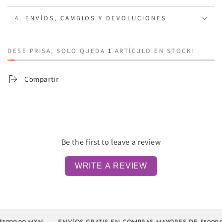
4. ENVÍOS, CAMBIOS Y DEVOLUCIONES
DESE PRISA, SOLO QUEDA
1
ARTÍCULO EN STOCK!
Compartir
Be the first to leave a review
WRITE A REVIEW