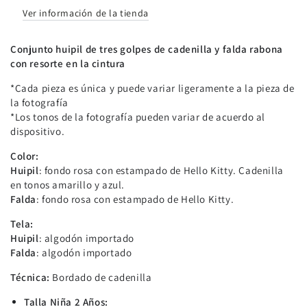
Ver información de la tienda
Conjunto huipil de tres golpes de cadenilla y falda rabona
con resorte en la cintura
*Cada pieza es única y puede variar ligeramente a la pieza de
la fotografía
*Los tonos de la fotografía pueden variar de acuerdo al
dispositivo.
Color:
Huipil
: fondo rosa con estampado de Hello Kitty. Cadenilla
en tonos amarillo y azul.
Falda
: fondo rosa con estampado de Hello Kitty.
Tela:
Huipil
: algodón importado
Falda
: algodón importado
Técnica:
Bordado de cadenilla
Talla Niña 2 Años: