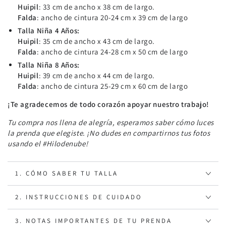
Huipil
: 33 cm de ancho x 38 cm de largo.
Falda
: ancho de cintura 20-24 cm x 39 cm de largo
Talla Niña 4 Años:
Huipil
: 35 cm de ancho x 43 cm de largo.
Falda
: ancho de cintura 24-28 cm x 50 cm de largo
Talla Niña 8 Años:
Huipil
: 39 cm de ancho x 44 cm de largo.
Falda
: ancho de cintura 25-29 cm x 60 cm de largo
¡Te agradecemos de todo corazón apoyar nuestro trabajo!
Tu compra nos llena de alegría, esperamos saber cómo luces
la prenda que elegiste. ¡No dudes en compartirnos tus fotos
usando el #Hilodenube!
1. CÓMO SABER TU TALLA
2. INSTRUCCIONES DE CUIDADO
3. NOTAS IMPORTANTES DE TU PRENDA